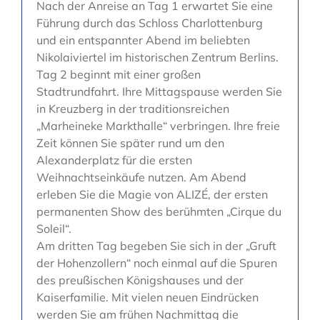
Nach der Anreise an Tag 1 erwartet Sie eine
Führung durch das Schloss Charlottenburg
und ein entspannter Abend im beliebten
Nikolaiviertel im historischen Zentrum Berlins.
Tag 2 beginnt mit einer großen
Stadtrundfahrt. Ihre Mittagspause werden Sie
in Kreuzberg in der traditionsreichen
„Marheineke Markthalle“ verbringen. Ihre freie
Zeit können Sie später rund um den
Alexanderplatz für die ersten
Weihnachtseinkäufe nutzen. Am Abend
erleben Sie die Magie von ALIZÉ, der ersten
permanenten Show des berühmten „Cirque du
Soleil“.
Am dritten Tag begeben Sie sich in der „Gruft
der Hohenzollern“ noch einmal auf die Spuren
des preußischen Königshauses und der
Kaiserfamilie. Mit vielen neuen Eindrücken
werden Sie am frühen Nachmittag die