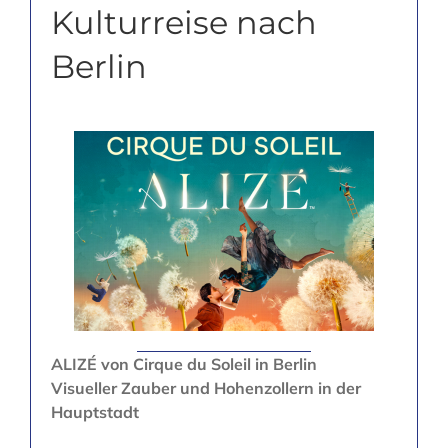
Kulturreise nach
Berlin
ALIZÉ von Cirque du Soleil in Berlin
Visueller Zauber und Hohenzollern in der
Hauptstadt