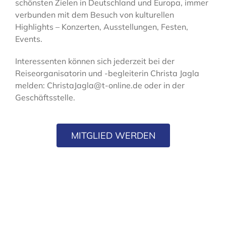
schönsten Zielen in Deutschland und Europa, immer
verbunden mit dem Besuch von kulturellen
Highlights – Konzerten, Ausstellungen, Festen,
Events.
Interessenten können sich jederzeit bei der
Reiseorganisatorin und -begleiterin Christa Jagla
melden: ChristaJagla@t-online.de oder in der
Geschäftsstelle.
MITGLIED WERDEN