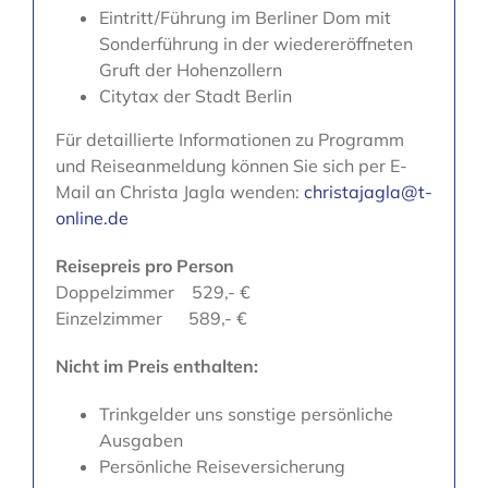
Eintritt/Führung im Berliner Dom mit
Sonderführung in der wiedereröffneten
Gruft der Hohenzollern
Citytax der Stadt Berlin
Für detaillierte Informationen zu Programm
und Reiseanmeldung können Sie sich per E-
Mail an Christa Jagla wenden:
christajagla@t-
online.de
Reisepreis pro Person
Doppelzimmer 529,- €
Einzelzimmer 589,- €
Nicht im Preis enthalten:
Trinkgelder uns sonstige persönliche
Ausgaben
Persönliche Reiseversicherung