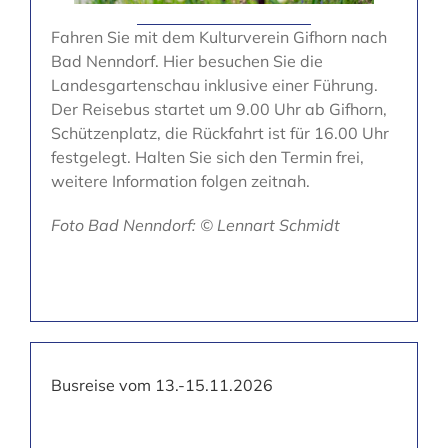
Fahren Sie mit dem Kulturverein Gifhorn nach
Bad Nenndorf. Hier besuchen Sie die
Landesgartenschau inklusive einer Führung.
Der Reisebus startet um 9.00 Uhr ab Gifhorn,
Schützenplatz, die Rückfahrt ist für 16.00 Uhr
festgelegt. Halten Sie sich den Termin frei,
weitere Information folgen zeitnah.
Foto Bad Nenndorf: © Lennart Schmidt
Busreise vom 13.-15.11.2026