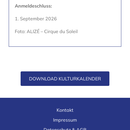
Anmeldeschluss:
1. September 2026
Foto: ALIZÉ – Cirque du Soleil
DOWNLOAD KULTURKALENDER
Kontakt
Impressum
Datenschutz & AGB