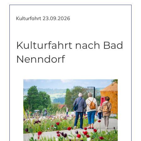
Kulturfahrt 23.09.2026
Kulturfahrt nach Bad
Nenndorf