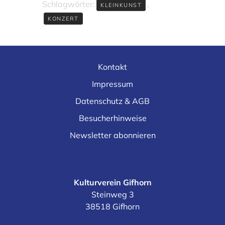
Schlagwörter:
,
KLEINKUNST
KONZERT
Kontakt
Impressum
Datenschutz & AGB
Besucherhinweise
Newsletter abonnieren
Kulturverein Gifhorn
Steinweg 3
38518 Gifhorn