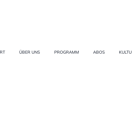
RT
ÜBER UNS
PROGRAMM
ABOS
KULT