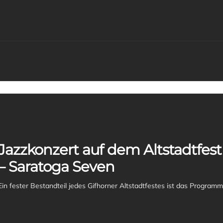
Jazzkonzert auf dem Altstadtfest
– Saratoga Seven