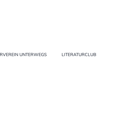
URVEREIN UNTERWEGS
LITERATURCLUB